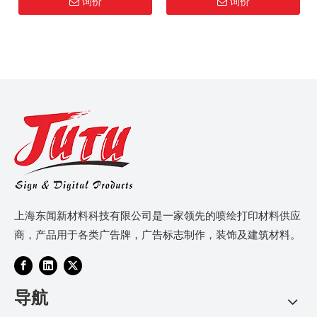
询价
询价
上海东闻新材料科技有限公司是一家领先的喷绘打印材料供应
商，产品用于各类广告牌，广告标志制作，装饰及建筑材料。
导航