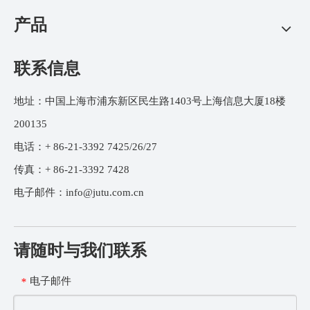
产品
联系信息
地址：中国上海市浦东新区民生路1403号上海信息大厦18楼
200135
电话：+ 86-21-3392 7425/26/27
传真：+ 86-21-3392 7428
电子邮件：
info@jutu.com.cn
请随时与我们联系
电子邮件
*