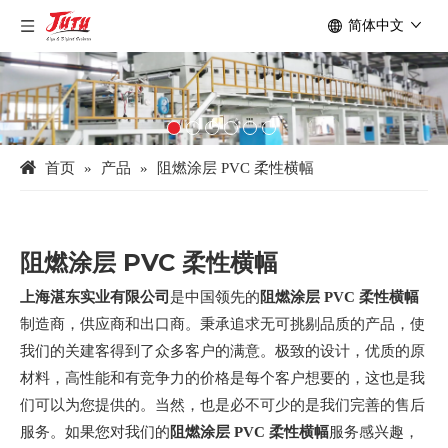
简体中文
首页
»
产品
»
阻燃涂层 PVC 柔性横幅
阻燃涂层 PVC 柔性横幅
上海湛东实业有限公司
是中国领先的
阻燃涂层 PVC 柔性横幅
制造商，供应商和出口商。秉承追求无可挑剔品质的产品，使
我们的关建客得到了众多客户的满意。极致的设计，优质的原
材料，高性能和有竞争力的价格是每个客户想要的，这也是我
们可以为您提供的。当然，也是必不可少的是我们完善的售后
服务。如果您对我们的
阻燃涂层 PVC 柔性横幅
服务感兴趣，