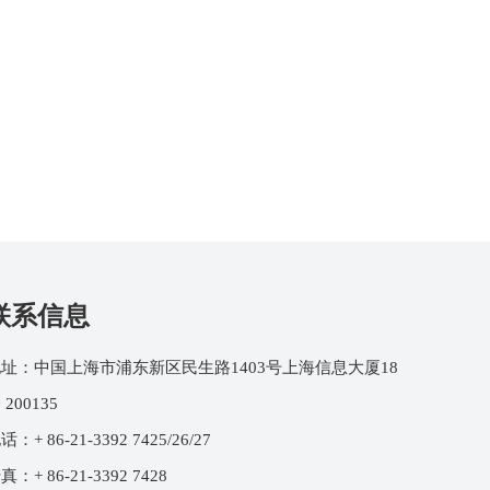
联系信息
址：中国上海市浦东新区民生路1403号上海信息大厦18
 200135
话：+ 86-21-3392 7425/26/27
真：+ 86-21-3392 7428