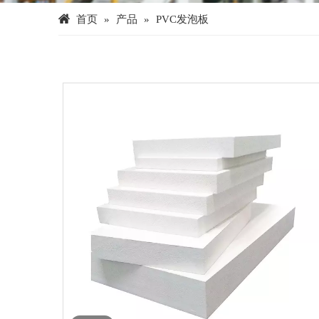
首页
»
产品
»
PVC发泡板