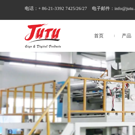
电话：+ 86-21-3392 7425/26/27 电子邮件：
info@jutu
首页
产品