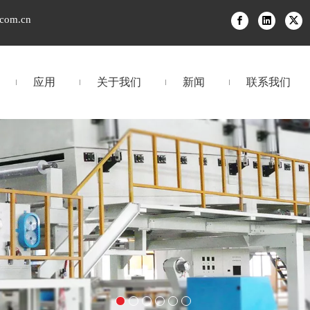
.com.cn
应用
关于我们
新闻
联系我们