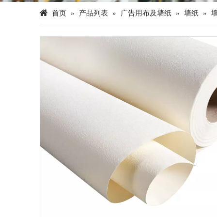
首页
»
产品列表
»
广告用布及墙纸
»
墙纸
»