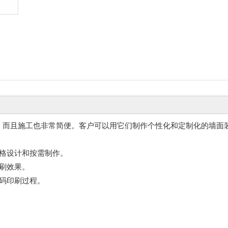
，而且施工也非常简便。客户可以用它们制作个性化和定制化的墙面
格设计和按需制作。
刷效果。
码印刷过程。