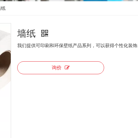
墙纸
墙纸
我们提供可印刷和环保壁纸产品系列，可以获得个性化装饰
询价