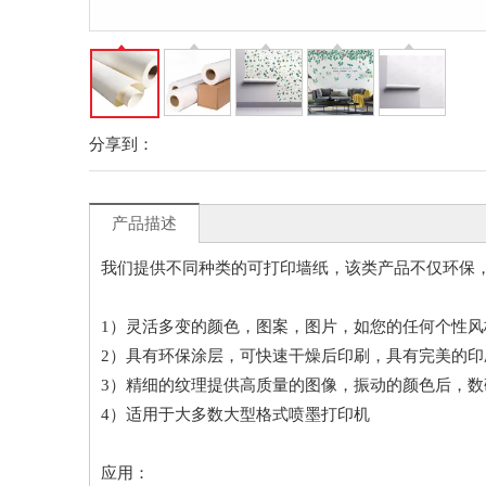
分享到：
产品描述
我们提供不同种类的可打印墙纸，该类产品不仅环保
1）灵活多变的颜色，图案，图片，如您的任何个性风
2）具有环保涂层，可快速干燥后印刷，具有完美的印
3）精细的纹理提供高质量的图像，振动的颜色后，数
4）适用于大多数大型格式喷墨打印机
应用：