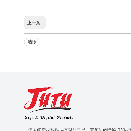
上一条:
墙纸
上海东闻新材料科技有限公司是一家领先的喷绘打印材