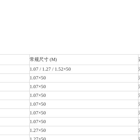
常规尺寸 (M)
1.07 / 1.27 / 1.52×50
1.07×50
1.07×50
1.07×50
1.07×50
1.07×50
1.07×50
1.27×50
1.27×50