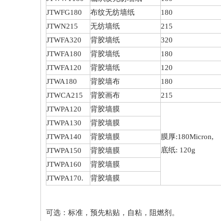
JTWFG180
布纹无纺墙纸
180
JTWN215
无纺墙纸
215
JTWFA320
背胶墙纸
320
JTWFA180
背胶墙纸
180
JTWFA120
背胶墙纸
120
JTWA180
背胶墙布
180
JTWCA215
背胶画布
215
JTWPA120
背胶墙膜
JTWPA130
背胶墙膜
JTWPA140
背胶墙膜
膜厚:180Micron,
底纸: 120g
JTWPA150
背胶墙膜
JTWPA160
背胶墙膜
JTWPA170.
背胶墙膜
可选：标准，预先粘贴，自粘，阻燃剂。