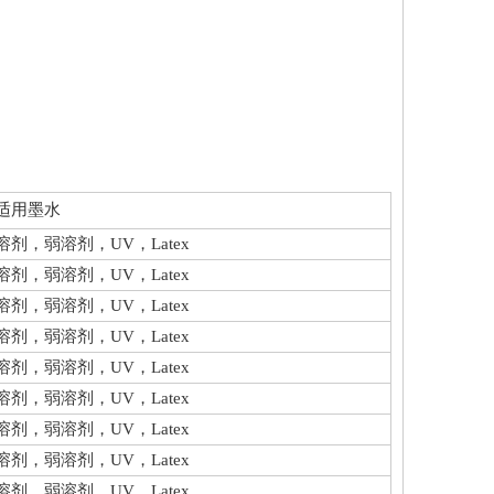
适用墨水
溶剂，弱溶剂，UV，Latex
溶剂，弱溶剂，UV，Latex
溶剂，弱溶剂，UV，Latex
溶剂，弱溶剂，UV，Latex
溶剂，弱溶剂，UV，Latex
溶剂，弱溶剂，UV，Latex
溶剂，弱溶剂，UV，Latex
溶剂，弱溶剂，UV，Latex
溶剂，弱溶剂，UV，Latex