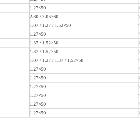
1.27×50
2.80 / 3.05×60
1.07 / 1.27 / 1.52×50
1.27×50
1.37 / 1.52×50
1.37 / 1.52×50
1.07 / 1.27 / 1.37 / 1.52×50
1.27×50
1.27×50
1.27×50
1.27×50
1.27×50
1.27×50