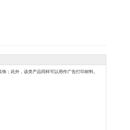
装饰；此外，该类产品同样可以用作广告打印材料。