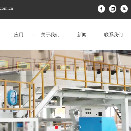
.com.cn
应用
关于我们
新闻
联系我们