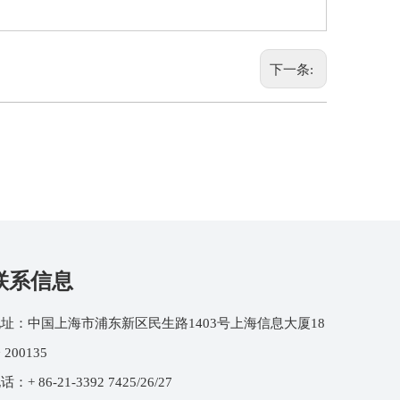
下一条:
联系信息
址：中国上海市浦东新区民生路1403号上海信息大厦18
 200135
话：+ 86-21-3392 7425/26/27