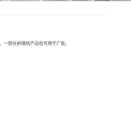
。一部分的墙纸产品也可用于广告。