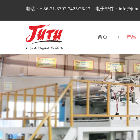
电话：+ 86-21-3392 7425/26/27 电子邮件：
info@jutu
首页
产品