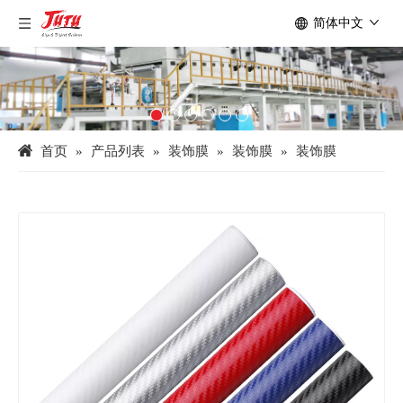
简体中文
首页
»
产品列表
»
装饰膜
»
装饰膜
»
装饰膜