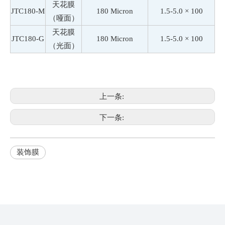
天花膜
JTC180-M
180 Micron
1.5-5.0 × 100
（哑面）
天花膜
JTC180-G
180 Micron
1.5-5.0 × 100
（光面）
上一条:
下一条:
装饰膜