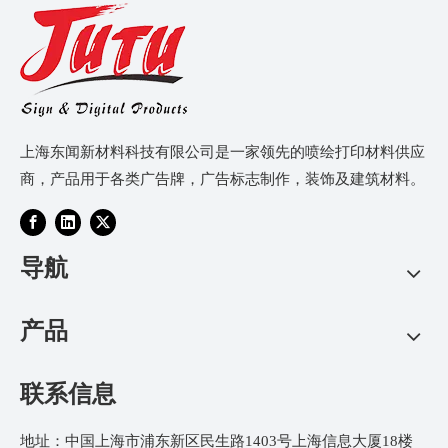
上海东闻新材料科技有限公司是一家领先的喷绘打印材料供应
商，产品用于各类广告牌，广告标志制作，装饰及建筑材料。
导航
产品
联系信息
地址：中国上海市浦东新区民生路1403号上海信息大厦18楼