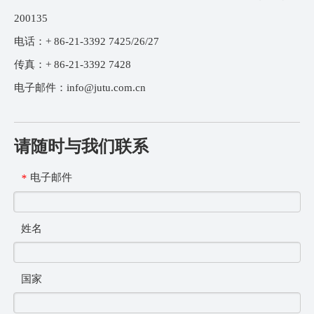
200135
电话：+ 86-21-3392 7425/26/27
传真：+ 86-21-3392 7428
电子邮件：
info@jutu.com.cn
请随时与我们联系
电子邮件
*
姓名
国家