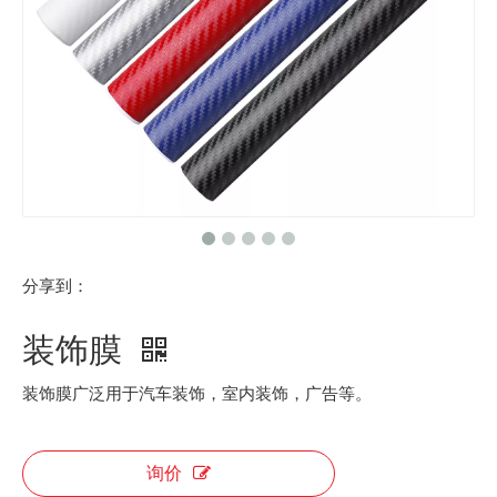
分享到：
装饰膜
装饰膜广泛用于汽车装饰，室内装饰，广告等。
询价