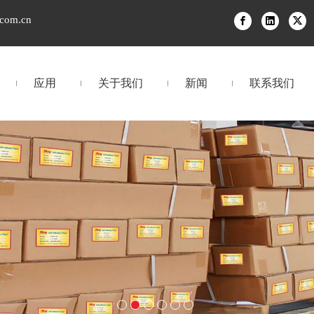
.com.cn
应用
关于我们
新闻
联系我们