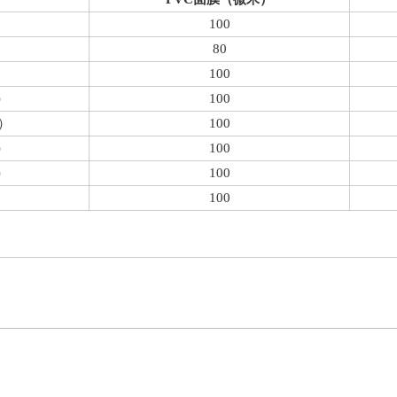
100
）
80
）
100
）
100
）
100
）
100
）
100
）
100