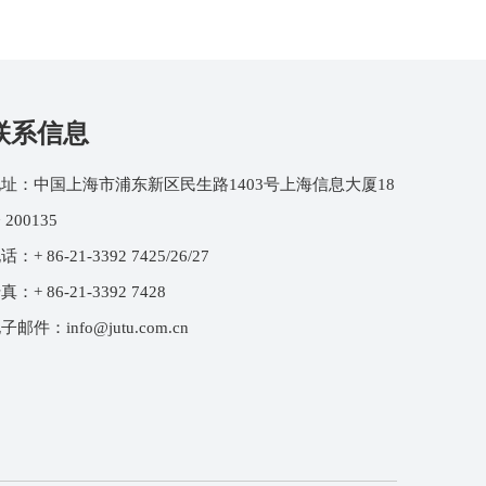
联系信息
址：中国上海市浦东新区民生路1403号上海信息大厦18
 200135
话：+ 86-21-3392 7425/26/27
真：+ 86-21-3392 7428
电子邮件：
info@jutu.com.cn