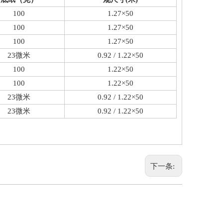
100
1.27×50
100
1.27×50
100
1.27×50
23微米
0.92 / 1.22×50
100
1.22×50
100
1.22×50
23微米
0.92 / 1.22×50
23微米
0.92 / 1.22×50
下一条: