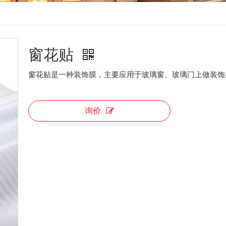
窗花贴
窗花贴是一种装饰膜，主要应用于玻璃窗、玻璃门上做装饰
询价