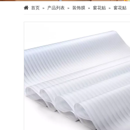
首页
»
产品列表
»
装饰膜
»
窗花贴
»
窗花贴