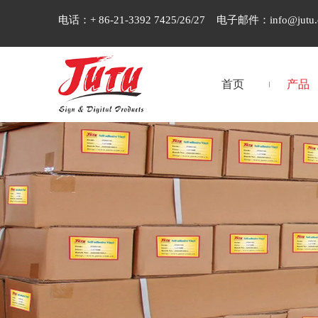
电话：+ 86-21-3392 7425/26/27 电子邮件：
info@jutu
首页
产品