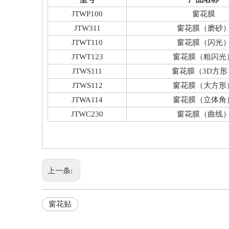
JTWP100
窗花膜
JTW311
窗花膜（磨砂
JTWT110
窗花膜（闪光
JTWT123
窗花膜（粗闪光
JTWS111
窗花膜（3D方形
JTWS112
窗花膜（大方形
JTWA114
窗花膜（立体角
JTWC230
窗花膜（曲线
上一条:
窗花贴