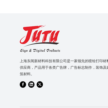
上海东闻新材料科技有限公司是一家领先的喷绘打印材
供应商，产品用于各类广告牌，广告标志制作，装饰及
筑材料。