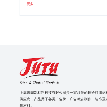
更多
上海东闻新材料科技有限公司是一家领先的喷绘打印材
供应商，产品用于各类广告牌，广告标志制作，装饰及
筑材料。