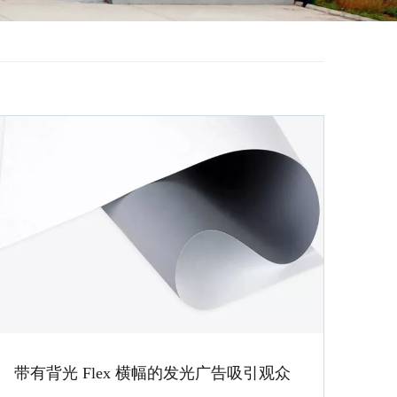
带有背光 Flex 横幅的发光广告吸引观众