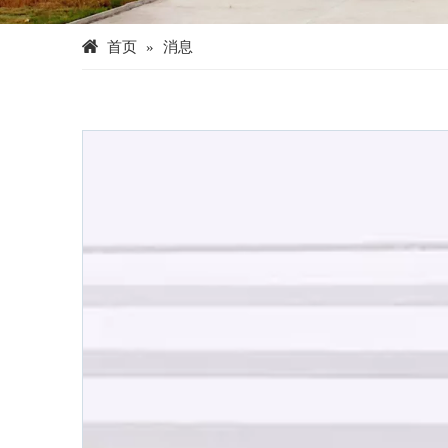
首页
»
消息