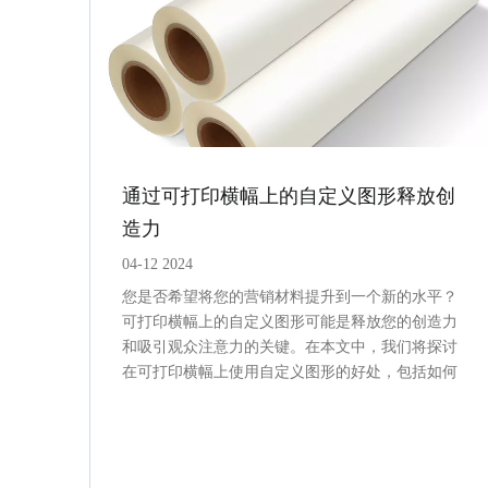
通过可打印横幅上的自定义图形释放创
造力
04-12 2024
您是否希望将您的营销材料提升到一个新的水平？
可打印横幅上的自定义图形可能是释放您的创造力
和吸引观众注意力的关键。在本文中，我们将探讨
在可打印横幅上使用自定义图形的好处，包括如何