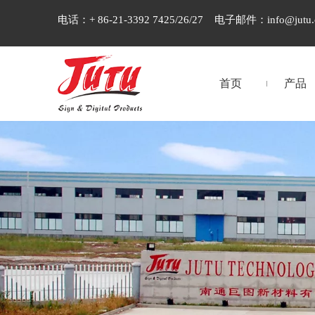
电话：+ 86-21-3392 7425/26/27 电子邮件：
info@jutu
首页
产品