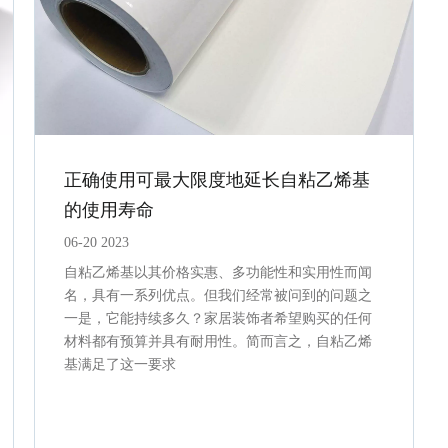
正确使用可最大限度地延长自粘乙烯基
的使用寿命
06-20 2023
自粘乙烯基以其价格实惠、多功能性和实用性而闻
名，具有一系列优点。但我们经常被问到的问题之
一是，它能持续多久？家居装饰者希望购买的任何
材料都有预算并具有耐用性。简而言之，自粘乙烯
基满足了这一要求