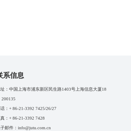
联系信息
址：中国上海市浦东新区民生路1403号上海信息大厦18
 200135
话：+ 86-21-3392 7425/26/27
真：+ 86-21-3392 7428
电子邮件：
info@jutu.com.cn