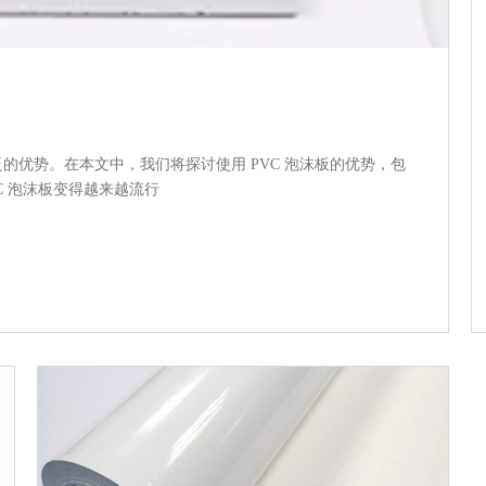
的优势。在本文中，我们将探讨使用 PVC 泡沫板的优势，包
C 泡沫板变得越来越流行