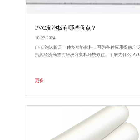
PVC发泡板有哪些优点？
10-23 2024
PVC 泡沫板是一种多功能材料，可为各种应用提供广泛
括其经济高效的解决方案和环境效益。了解为什么 PV
更多