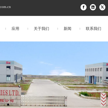
.com.cn
应用
关于我们
新闻
联系我们