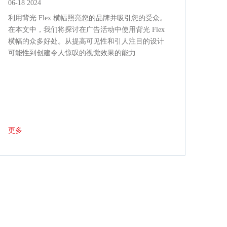
06-18 2024
利用背光 Flex 横幅照亮您的品牌并吸引您的受众。
在本文中，我们将探讨在广告活动中使用背光 Flex
横幅的众多好处。从提高可见性和引人注目的设计
可能性到创建令人惊叹的视觉效果的能力
更多