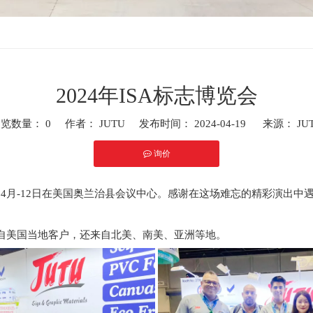
2024年ISA标志博览会
浏览数量：
0
作者： JUTU 发布时间： 2024-04-19 来源：
JU
询价
","whatsapp"]
.
4月-12日在美国奥兰治县会议中心。感谢在这场难忘的精彩演出
自美国当地客户，还来自北美、南美、亚洲等地。