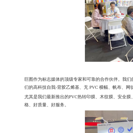
巨图作为标志媒体的顶级专家和可靠的合作伙伴。我们的
们的高科技自我-背胶乙烯基、无 PVC 横幅、帆布、
尤其是我们最新推出的PVC热转印膜、木纹膜、安全
格、好质量、好服务。