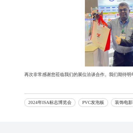
再次非常感谢您莅临我们的展位洽谈合作。我们期待明
2024年ISA标志博览会
PVC发泡板
装饰电影