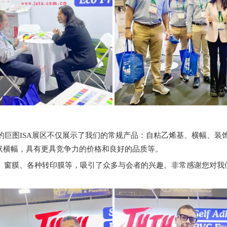
巨图ISA展区不仅展示了我们的常规产品：自粘乙烯基、横幅、装
网状横幅，具有更具竞争力的价格和良好的品质等。
膜、窗膜、各种转印膜等，吸引了众多与会者的兴趣。非常感谢您对我