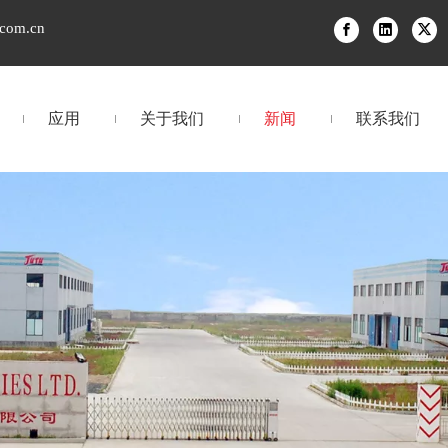
.com.cn
应用
关于我们
新闻
联系我们