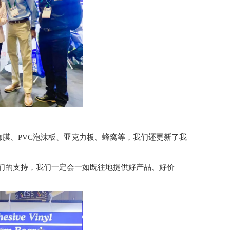
饰膜、PVC泡沫板、亚克力板、蜂窝等，我们还更新了我
们的支持，我们一定会一如既往地提供好产品、好价