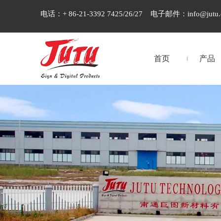
电话：+ 86-21-3392 7425/26/27 电子邮件：
info@jutu
首页
产品