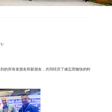
TU
中遇到的所有老朋友和新朋友，共同经历了难忘而愉快的时