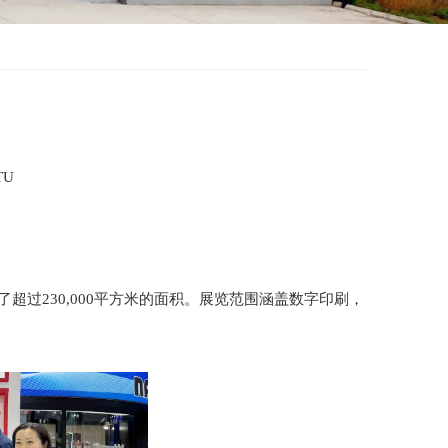
TU
盖了超过230,000平方米的面积。展览范围涵盖数字印刷，