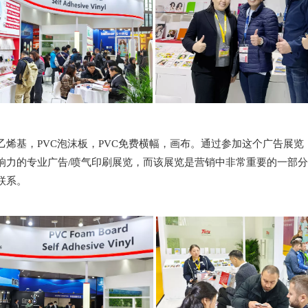
基，PVC泡沫板，PVC免费横幅，画布。通过参加这个广告展览，
响力的专业广告/喷气印刷展览，而该展览是营销中非常重要的一部
联系。