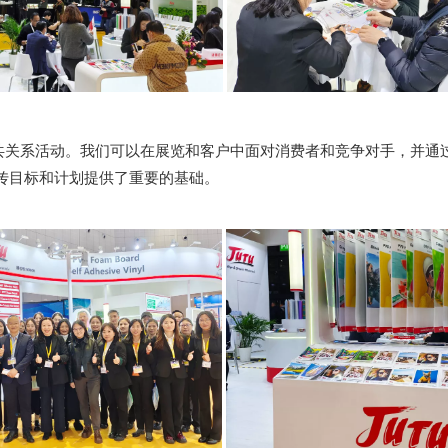
公共关系活动。我们可以在展览和客户中面对消费者和竞争对手，并
传目标和计划提供了重要的基础。