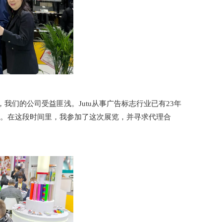
我们的公司受益匪浅。Jutu从事广告标志行业已有23年
分。在这段时间里，我参加了这次展览，并寻求代理合