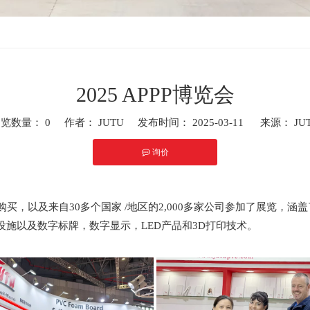
2025 APPP博览会
浏览数量：
0
作者： JUTU 发布时间： 2025-03-11 来源：
JU
询价
","whatsapp"]
问和购买，以及来自30多个国家 /地区的2,000多家公司参加了展览，涵
施以及数字标牌，数字显示，LED产品和3D打印技术。