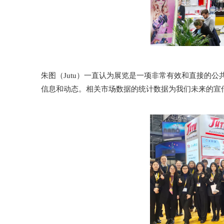
朱图（Jutu）一直认为展览是一项非常有效和直接的
信息和动态。相关市场数据的统计数据为我们未来的宣