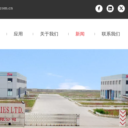
.com.cn
应用
关于我们
新闻
联系我们