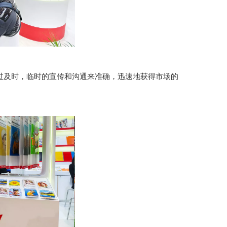
通过及时，临时的宣传和沟通来准确，迅速地获得市场的