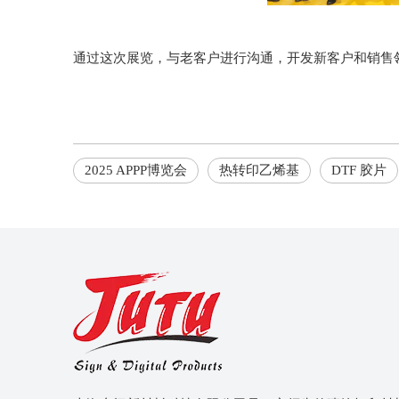
通过这次展览，与老客户进行沟通，开发新客户和销售
2025 APPP博览会
热转印乙烯基
DTF 胶片