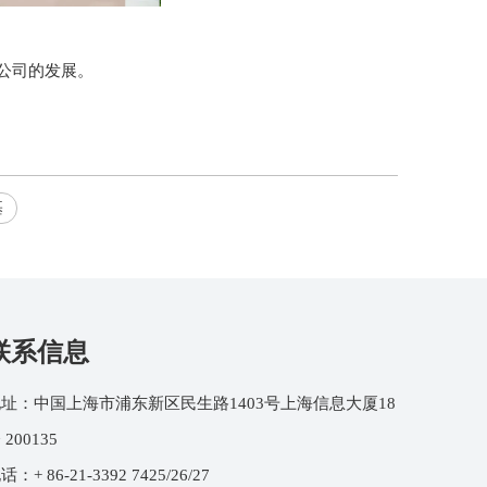
公司的发展。
基
联系信息
址：中国上海市浦东新区民生路1403号上海信息大厦18
 200135
话：+ 86-21-3392 7425/26/27