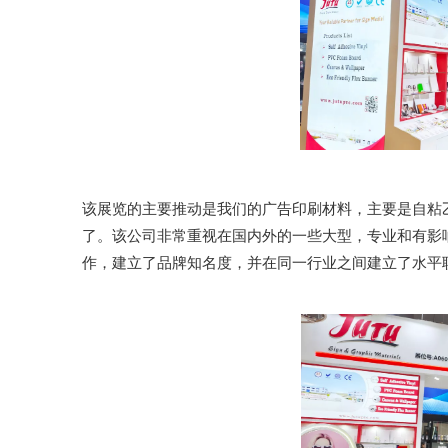
该展览的主要推动是我们的广告印刷材料，主要是自粘乙烯
了。该公司非常重视在国内外的一些大型，专业和有影
作，建立了品牌知名度，并在同一行业之间建立了水平