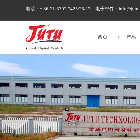
电话：+ 86-21-3392 7425/26/27 电子邮件：
info@jutu
首页
产品