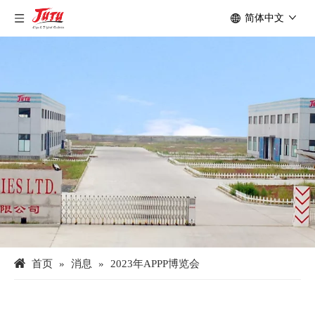
简体中文
首页
»
消息
»
2023年APPP博览会