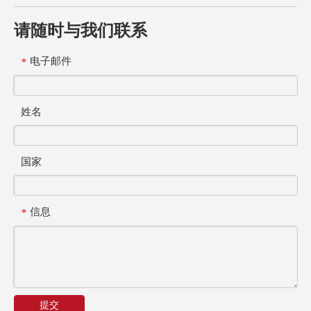
请随时与我们联系
电子邮件
*
姓名
国家
信息
*
提交