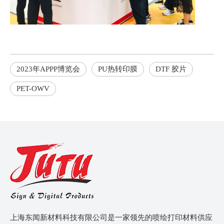
2023年APPP博览会
PU热转印膜
DTF 胶片
PET-OWV
上海东闻新材料科技有限公司是一家领先的喷绘打印材料供应