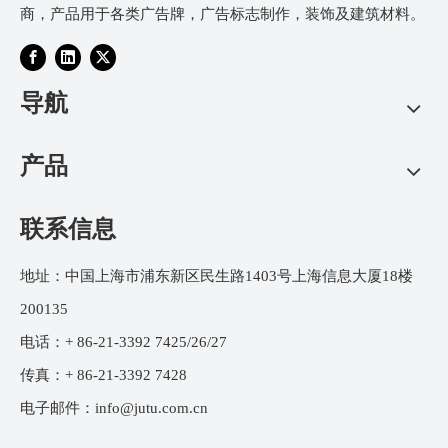
商，产品用于各类广告牌，广告标志制作，装饰及建筑材料。
导航
产品
联系信息
地址：中国上海市浦东新区民生路1403号上海信息大厦18楼
200135
电话：+ 86-21-3392 7425/26/27
传真：+ 86-21-3392 7428
电子邮件：
info@jutu.com.cn