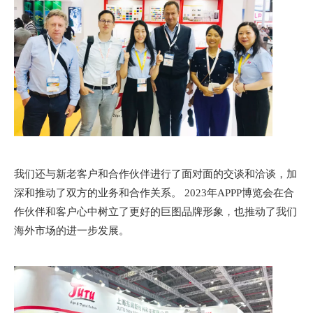
我们还与新老客户和合作伙伴进行了面对面的交谈和洽谈，加
深和推动了双方的业务和合作关系。 2023年APPP博览会在合
作伙伴和客户心中树立了更好的巨图品牌形象，也推动了我们
海外市场的进一步发展。