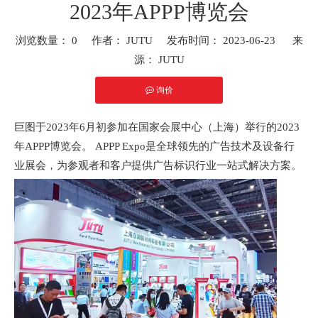
2023年APPP博览会
浏览数量：
0
作者： JUTU 发布时间： 2023-06-23 来
源：
JUTU
询价
["facebook","twitter","line","wechat","linkedin","pinterest","whatsap
巨图于2023年6月初参加在国家会展中心（上海）举行的2023
年APPP博览会。 APPP Expo是全球领先的广告技术及设备行
业展会，为参观者和客户提供广告标识行业一站式解决方案。